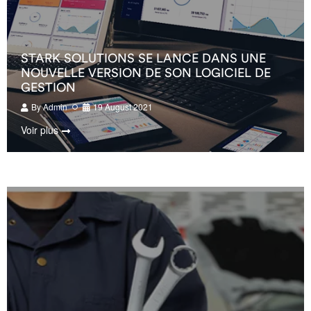
STARK SOLUTIONS SE LANCE DANS UNE
NOUVELLE VERSION DE SON LOGICIEL DE
GESTION
By
Admin
19 August 2021
Voir plus