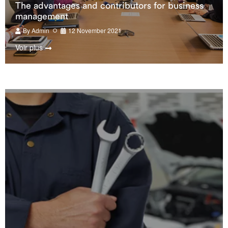
The advantages and contributors for business
management
By
Admin
12 November 2021
Voir plus