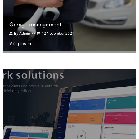
Garage management
By
Admin
12 November 2021
Voir plus