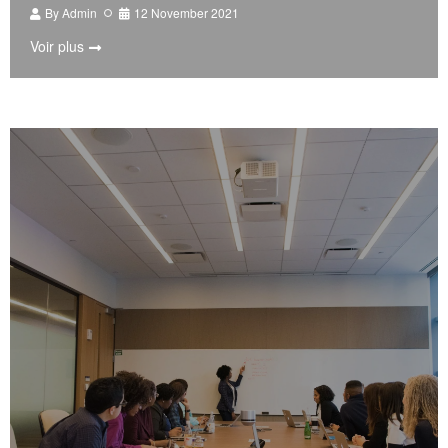
By
Admin
12 November 2021
Voir plus