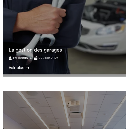
La gestion des garages
By
Admin
27 July 2021
Voir plus