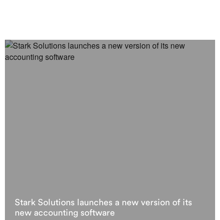
Stark Solutions launches a new version of its
new accounting software