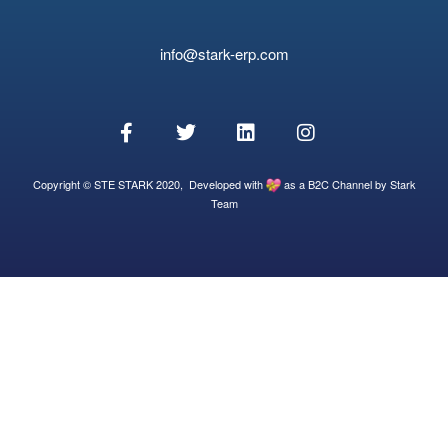
info@stark-erp.com
Copyright © STE STARK 2020, Developed with
as a B2C Channel by Stark
Team