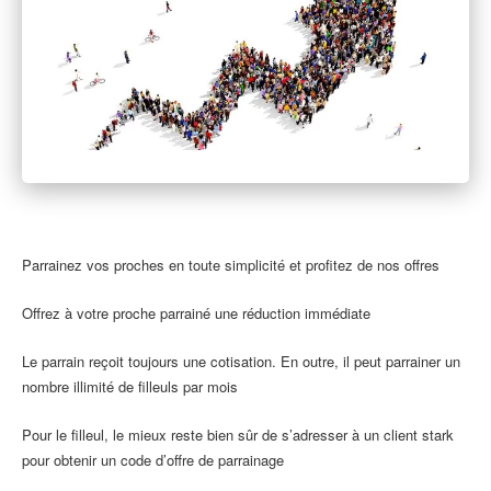
Parrainez vos proches en toute simplicité et profitez de nos offres
Offrez à votre proche parrainé une réduction immédiate
Le parrain reçoit toujours une cotisation. En outre, il peut parrainer un
nombre illimité de filleuls par mois
Pour le filleul, le mieux reste bien sûr de s’adresser à un client stark
pour obtenir un code d’offre de parrainage