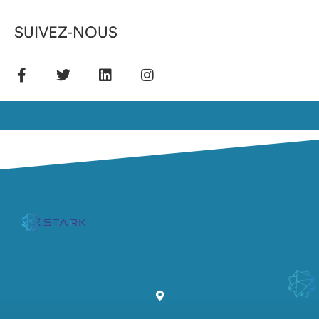
SUIVEZ-NOUS