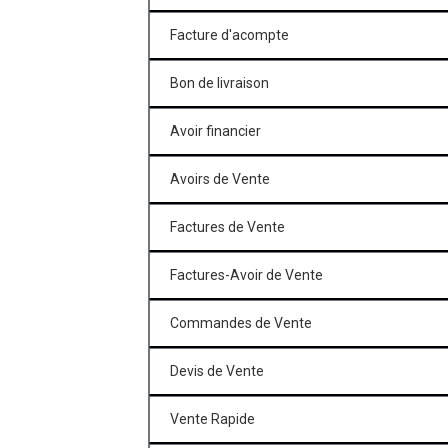
Facture d'acompte
Bon de livraison
Avoir financier
Avoirs de Vente
Factures de Vente
Factures-Avoir de Vente
Commandes de Vente
Devis de Vente
Vente Rapide