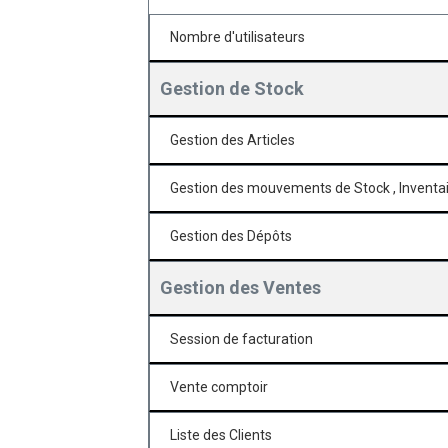
Nombre d'utilisateurs
Gestion de Stock
Gestion des Articles
Gestion des mouvements de Stock , Inventa
Gestion des Dépôts
Gestion des Ventes
Session de facturation
Vente comptoir
Liste des Clients