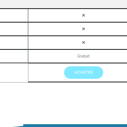
Gratuit
ACHETER