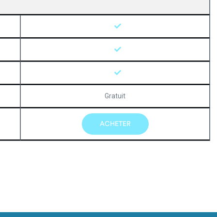
Gratuit
ACHETER