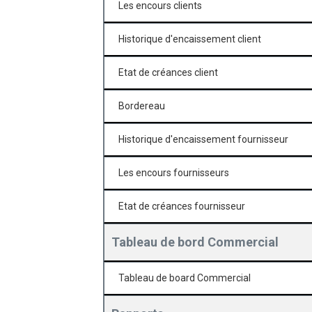
Les encours clients
Historique d'encaissement client
Etat de créances client
Bordereau
Historique d'encaissement fournisseur
Les encours fournisseurs
Etat de créances fournisseur
Tableau de bord Commercial
Tableau de board Commercial