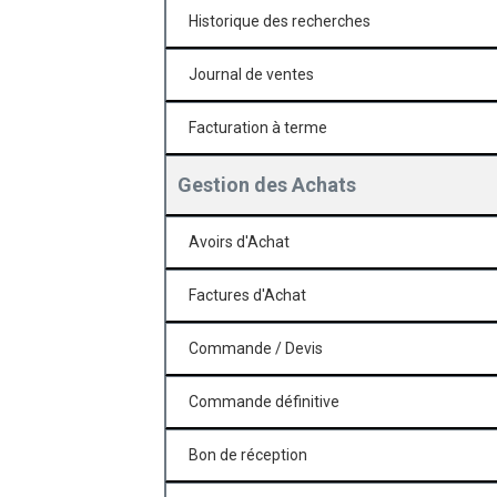
Historique des recherches
Journal de ventes
Facturation à terme
Gestion des Achats
Avoirs d'Achat
Factures d'Achat
Commande / Devis
Commande définitive
Bon de réception