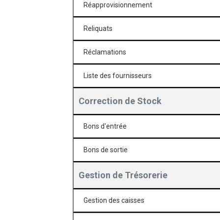
Réapprovisionnement
Reliquats
Réclamations
Liste des fournisseurs
Correction de Stock
Bons d'entrée
Bons de sortie
Gestion de Trésorerie
Gestion des caisses