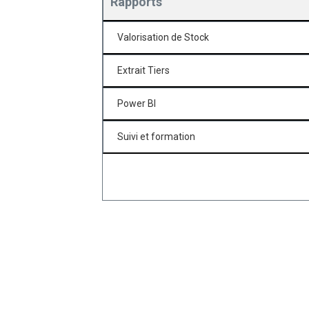
Rapports
Valorisation de Stock
Extrait Tiers
Power BI
Suivi et formation